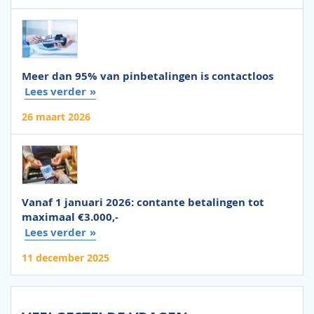
Meer dan 95% van pinbetalingen is contactloos
Lees verder
26 maart 2026
Vanaf 1 januari 2026: contante betalingen tot
maximaal €3.000,-
Lees verder
11 december 2025