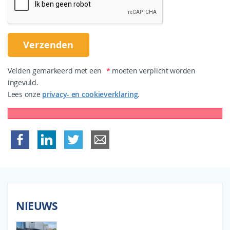
Velden gemarkeerd met een
*
moeten verplicht worden
ingevuld.
Lees onze
privacy- en cookieverklaring
.
NIEUWS