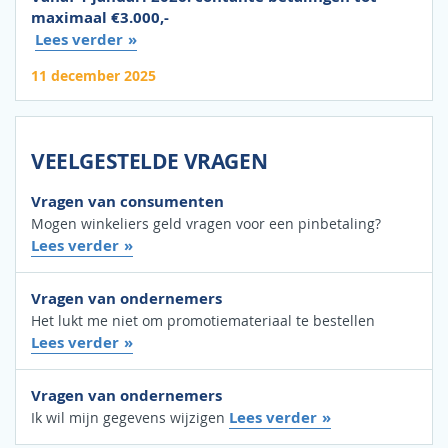
maximaal €3.000,-
Lees verder
11 december 2025
VEELGESTELDE VRAGEN
Vragen van consumenten
Mogen winkeliers geld vragen voor een pinbetaling?
Lees verder
Vragen van ondernemers
Het lukt me niet om promotiemateriaal te bestellen
Lees verder
Vragen van ondernemers
Lees verder
Ik wil mijn gegevens wijzigen