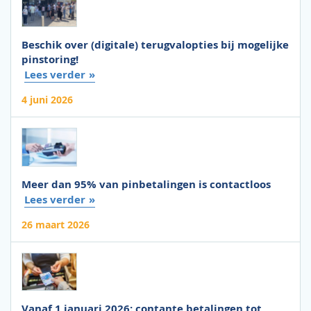
Beschik over (digitale) terugvalopties bij mogelijke
pinstoring!
Lees verder
4 juni 2026
Meer dan 95% van pinbetalingen is contactloos
Lees verder
26 maart 2026
Vanaf 1 januari 2026: contante betalingen tot