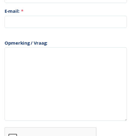
E-mail:
*
Opmerking / Vraag: