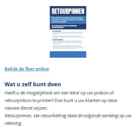
Bekijk de flyer online
Wat u zelf kunt doen
Heeft u de mogelijkheid om een tekst op uw pinbon of
retourpinbon te printen? Dan kunt u uw klanten op deze
nieuwe dienst wijzen:
Retourpinnen. Uw retourbedrag staat de volgende werkdag op uw
rekening.