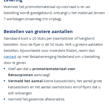
Wanneer het promotiemateriaal op voorraad is en uw
bestelling wordt goedgekeurd, ontvangt u het materiaal binnen
7 werkdagen (maandag t/m vrijdag).
Bestellen van grotere aantallen
Standaard kunt u 20 stuks per (raam)sticker of hangbord
bestellen. Voor de flyer is dit 50 stuks. Wilt u grotere aantallen
bestellen, bijvoorbeeld voor meerdere filialen, neem dan
contact
op met Betaalvereniging Nederland om u bestelling
door te geven.
Geef aan dat u
promotiemateriaal voor
Retourpinnen
aanvraagt
Vermeld het aantal
kleine kassastickers, het aantal grote
kassastickers en het aantal raamstickers en/of flyers dat u
wilt ontvangen
Vermeld het gewenste afleveradres