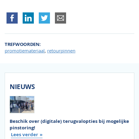
TREFWOORDEN
,
promotiemateriaal
retourpinnen
NIEUWS
Beschik over (digitale) terugvalopties bij mogelijke
pinstoring!
Lees verder