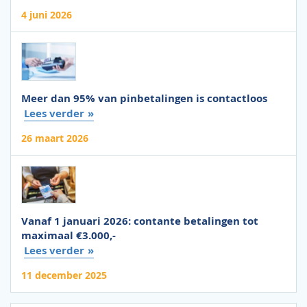
4 juni 2026
Meer dan 95% van pinbetalingen is contactloos
Lees verder
26 maart 2026
Vanaf 1 januari 2026: contante betalingen tot
maximaal €3.000,-
Lees verder
11 december 2025