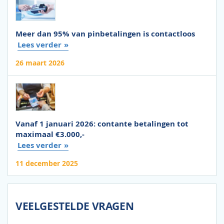
Meer dan 95% van pinbetalingen is contactloos
Lees verder
26 maart 2026
Vanaf 1 januari 2026: contante betalingen tot
maximaal €3.000,-
Lees verder
11 december 2025
VEELGESTELDE VRAGEN