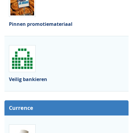
Pinnen promotiemateriaal
Veilig bankieren
Currence