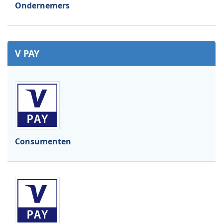
Ondernemers
V PAY
Consumenten