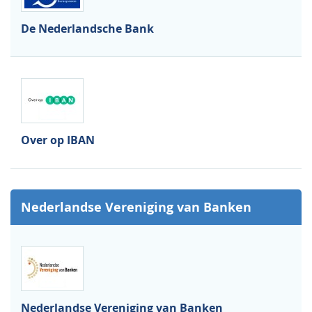
De Nederlandsche Bank
Over op IBAN
Nederlandse Vereniging van Banken
Nederlandse Vereniging van Banken