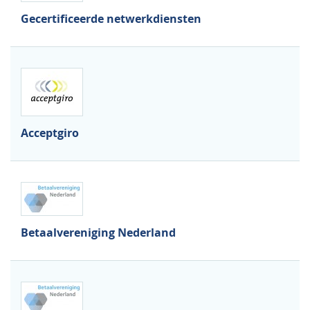
Gecertificeerde netwerkdiensten
Acceptgiro
Betaalvereniging Nederland