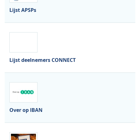
Lijst APSPs
Lijst deelnemers CONNECT
Over op IBAN