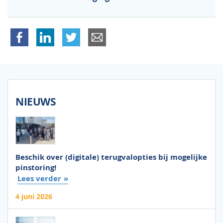
NIEUWS
Beschik over (digitale) terugvalopties bij mogelijke
pinstoring!
Lees verder
4 juni 2026