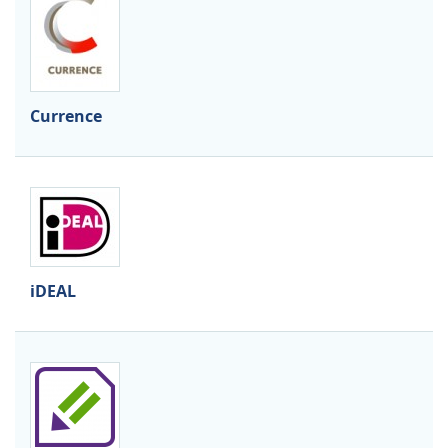
Currence
iDEAL