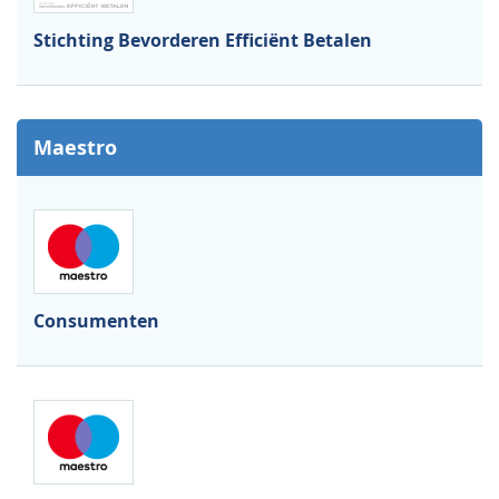
Stichting Bevorderen Efficiënt Betalen
Maestro
Consumenten