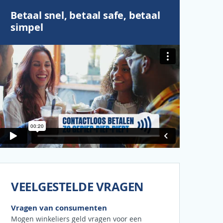
Betaal snel, betaal safe, betaal
simpel
VEELGESTELDE VRAGEN
Vragen van consumenten
Mogen winkeliers geld vragen voor een