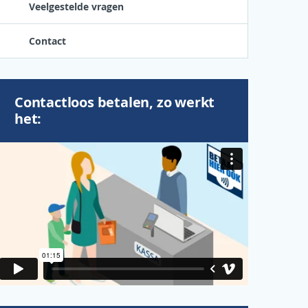
Veelgestelde vragen
Contact
Contactloos betalen, zo werkt
het: