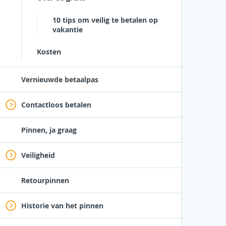
10 tips om veilig te betalen op
vakantie
Kosten
Vernieuwde betaalpas
Contactloos betalen
Pinnen, ja graag
Veiligheid
Retourpinnen
Historie van het pinnen