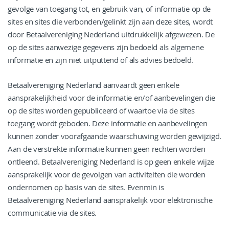
gevolge van toegang tot, en gebruik van, of informatie op de
sites en sites die verbonden/gelinkt zijn aan deze sites, wordt
door Betaalvereniging Nederland uitdrukkelijk afgewezen. De
op de sites aanwezige gegevens zijn bedoeld als algemene
informatie en zijn niet uitputtend of als advies bedoeld.
Betaalvereniging Nederland aanvaardt geen enkele
aansprakelijkheid voor de informatie en/of aanbevelingen die
op de sites worden gepubliceerd of waartoe via de sites
toegang wordt geboden. Deze informatie en aanbevelingen
kunnen zonder voorafgaande waarschuwing worden gewijzigd.
Aan de verstrekte informatie kunnen geen rechten worden
ontleend. Betaalvereniging Nederland is op geen enkele wijze
aansprakelijk voor de gevolgen van activiteiten die worden
ondernomen op basis van de sites. Evenmin is
Betaalvereniging Nederland aansprakelijk voor elektronische
communicatie via de sites.