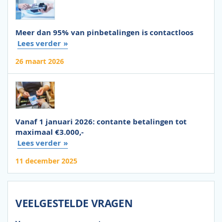
Meer dan 95% van pinbetalingen is contactloos
Lees verder
26 maart 2026
Vanaf 1 januari 2026: contante betalingen tot
maximaal €3.000,-
Lees verder
11 december 2025
VEELGESTELDE VRAGEN