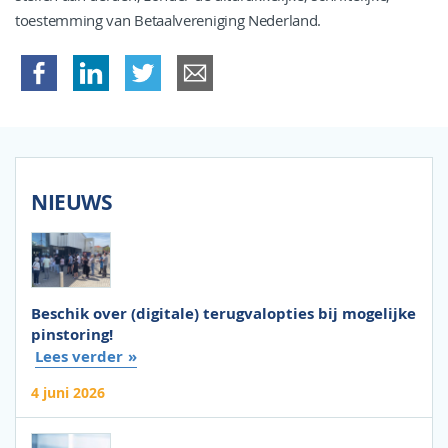
toestemming van Betaalvereniging Nederland.
NIEUWS
Beschik over (digitale) terugvalopties bij mogelijke
pinstoring!
Lees verder
4 juni 2026