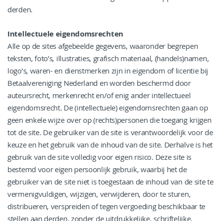
derden.
Intellectuele eigendomsrechten
Alle op de sites afgebeelde gegevens, waaronder begrepen
teksten, foto’s, illustraties, grafisch materiaal, (handels)namen,
logo’s, waren- en dienstmerken zijn in eigendom of licentie bij
Betaalvereniging Nederland en worden beschermd door
auteursrecht, merkenrecht en/of enig ander intellectueel
eigendomsrecht. De (intellectuele) eigendomsrechten gaan op
geen enkele wijze over op (rechts)personen die toegang krijgen
tot de site. De gebruiker van de site is verantwoordelijk voor de
keuze en het gebruik van de inhoud van de site. Derhalve is het
gebruik van de site volledig voor eigen risico. Deze site is
bestemd voor eigen persoonlijk gebruik, waarbij het de
gebruiker van de site niet is toegestaan de inhoud van de site te
vermenigvuldigen, wijzigen, verwijderen, door te sturen,
distribueren, verspreiden of tegen vergoeding beschikbaar te
stellen aan derden, zonder de uitdrukkelijke, schriftelijke,