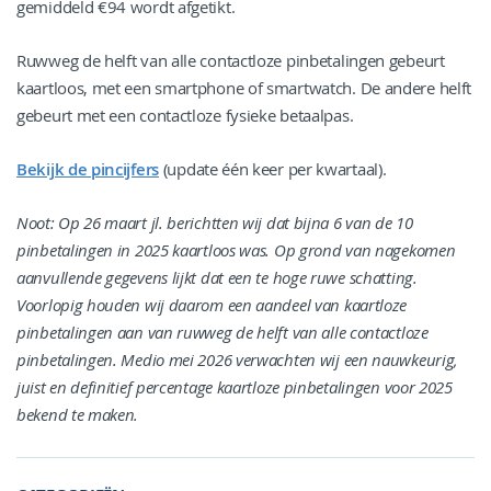
gemiddeld €94 wordt afgetikt.
Ruwweg de helft van alle contactloze pinbetalingen gebeurt
kaartloos, met een smartphone of smartwatch. De andere helft
gebeurt met een contactloze fysieke betaalpas.
Bekijk de pincijfers
(update één keer per kwartaal).
Noot: Op 26 maart jl. berichtten wij dat bijna 6 van de 10
pinbetalingen in 2025 kaartloos was. Op grond van nagekomen
aanvullende gegevens lijkt dat een te hoge ruwe schatting.
Voorlopig houden wij daarom een aandeel van kaartloze
pinbetalingen aan van ruwweg de helft van alle contactloze
pinbetalingen. Medio mei 2026 verwachten wij een nauwkeurig,
juist en definitief percentage kaartloze pinbetalingen voor 2025
bekend te maken.