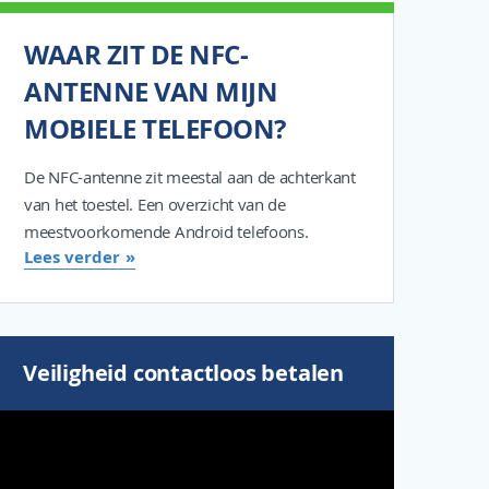
WAAR ZIT DE NFC-
ANTENNE VAN MIJN
MOBIELE TELEFOON?
De NFC-antenne zit meestal aan de achterkant
van het toestel. Een overzicht van de
meestvoorkomende Android telefoons.
Lees verder
Veiligheid contactloos betalen