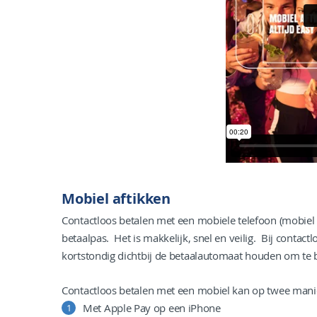
Mobiel aftikken
Contactloos betalen met een mobiele telefoon (mobiel a
betaalpas. Het is makkelijk, snel en veilig. Bij contac
kortstondig dichtbij de betaalautomaat houden om te 
Contactloos betalen met een mobiel kan op twee mani
Met Apple Pay op een iPhone