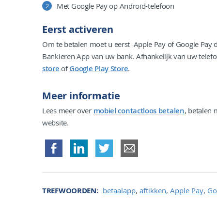
Met Google Pay op Android-telefoon
Eerst activeren
Om te betalen moet u eerst Apple Pay of Google Pay 
Bankieren App van uw bank. Afhankelijk van uw telefo
store
of
Google Play Store
.
Meer informatie
Lees meer over
mobiel contactloos betalen
, betalen
website.
,
,
,
TREFWOORDEN
betaalapp
aftikken
Apple Pay
Go