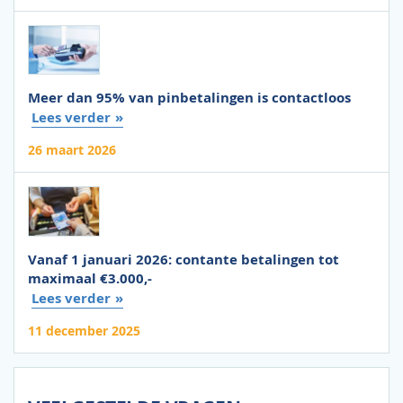
Meer dan 95% van pinbetalingen is contactloos
Lees verder
26 maart 2026
Vanaf 1 januari 2026: contante betalingen tot
maximaal €3.000,-
Lees verder
11 december 2025