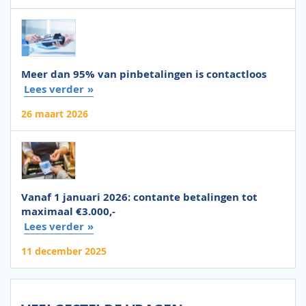
Meer dan 95% van pinbetalingen is contactloos
Lees verder
26 maart 2026
Vanaf 1 januari 2026: contante betalingen tot
maximaal €3.000,-
Lees verder
11 december 2025