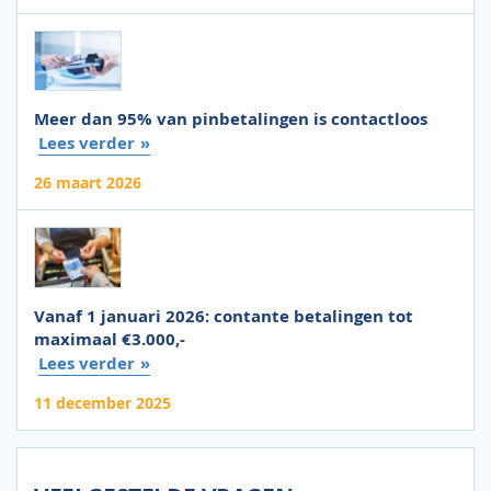
Meer dan 95% van pinbetalingen is contactloos
Lees verder
26 maart 2026
Vanaf 1 januari 2026: contante betalingen tot
maximaal €3.000,-
Lees verder
11 december 2025