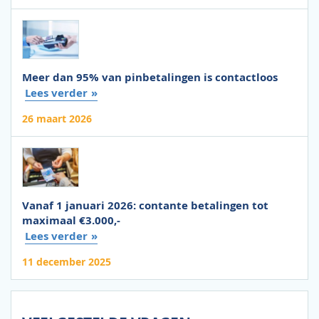
Meer dan 95% van pinbetalingen is contactloos
Lees verder
26 maart 2026
Vanaf 1 januari 2026: contante betalingen tot
maximaal €3.000,-
Lees verder
11 december 2025