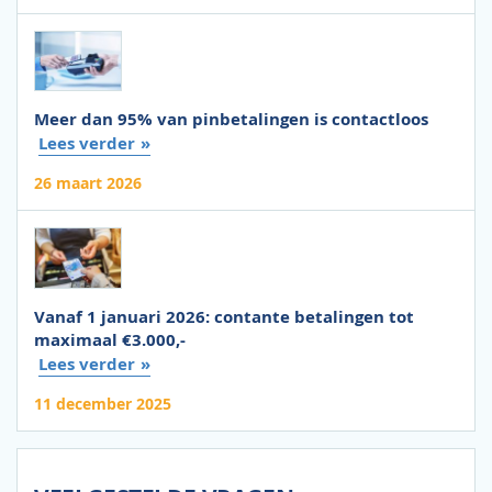
Meer dan 95% van pinbetalingen is contactloos
Lees verder
26 maart 2026
Vanaf 1 januari 2026: contante betalingen tot
maximaal €3.000,-
Lees verder
11 december 2025