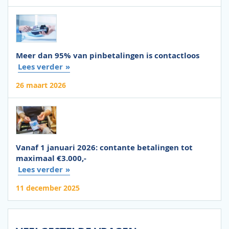
Meer dan 95% van pinbetalingen is contactloos
Lees verder
26 maart 2026
Vanaf 1 januari 2026: contante betalingen tot
maximaal €3.000,-
Lees verder
11 december 2025