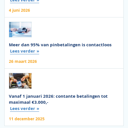
4 juni 2026
Meer dan 95% van pinbetalingen is contactloos
Lees verder
26 maart 2026
Vanaf 1 januari 2026: contante betalingen tot
maximaal €3.000,-
Lees verder
11 december 2025