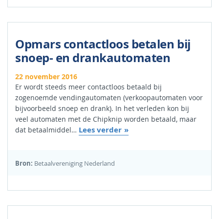
Opmars contactloos betalen bij
snoep- en drankautomaten
22 november 2016
Er wordt steeds meer contactloos betaald bij
zogenoemde vendingautomaten (verkoopautomaten voor
bijvoorbeeld snoep en drank). In het verleden kon bij
veel automaten met de Chipknip worden betaald, maar
Lees verder
dat betaalmiddel…
Bron:
Betaalvereniging Nederland