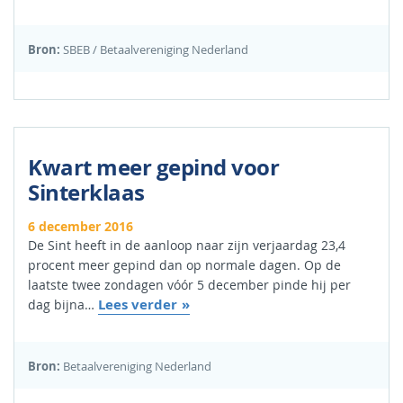
Bron:
SBEB / Betaalvereniging Nederland
Kwart meer gepind voor
Sinterklaas
6 december 2016
De Sint heeft in de aanloop naar zijn verjaardag 23,4
procent meer gepind dan op normale dagen. Op de
laatste twee zondagen vóór 5 december pinde hij per
Lees verder
dag bijna…
Bron:
Betaalvereniging Nederland