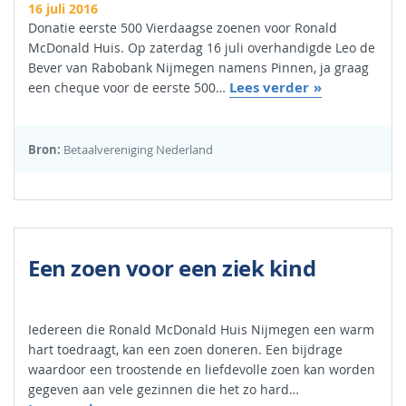
16 juli 2016
Donatie eerste 500 Vierdaagse zoenen voor Ronald
McDonald Huis. Op zaterdag 16 juli overhandigde Leo de
Bever van Rabobank Nijmegen namens Pinnen, ja graag
Lees verder
een cheque voor de eerste 500…
Bron:
Betaalvereniging Nederland
Een zoen voor een ziek kind
Iedereen die Ronald McDonald Huis Nijmegen een warm
hart toedraagt, kan een zoen doneren. Een bijdrage
waardoor een troostende en liefdevolle zoen kan worden
gegeven aan vele gezinnen die het zo hard…