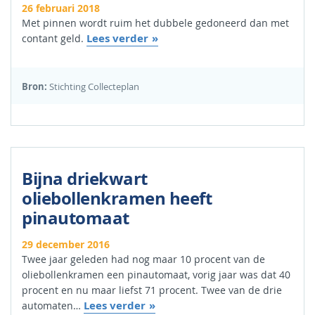
26 februari 2018
Met pinnen wordt ruim het dubbele gedoneerd dan met
Lees verder
contant geld.
Bron:
Stichting Collecteplan
Bijna driekwart
oliebollenkramen heeft
pinautomaat
29 december 2016
Twee jaar geleden had nog maar 10 procent van de
oliebollenkramen een pinautomaat, vorig jaar was dat 40
procent en nu maar liefst 71 procent. Twee van de drie
Lees verder
automaten…