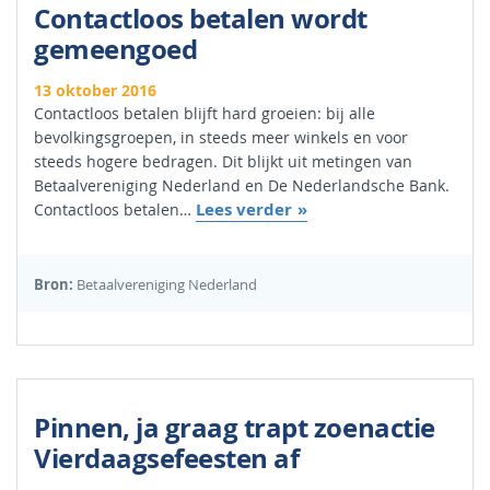
Contactloos betalen wordt
gemeengoed
13 oktober 2016
Contactloos betalen blijft hard groeien: bij alle
bevolkingsgroepen, in steeds meer winkels en voor
steeds hogere bedragen. Dit blijkt uit metingen van
Betaalvereniging Nederland en De Nederlandsche Bank.
Lees verder
Contactloos betalen…
Bron:
Betaalvereniging Nederland
Pinnen, ja graag trapt zoenactie
Vierdaagsefeesten af