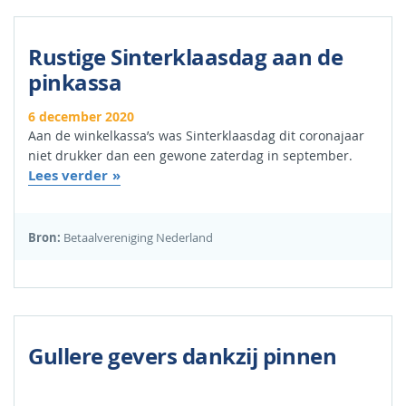
Rustige Sinterklaasdag aan de
pinkassa
6 december 2020
Aan de winkelkassa’s was Sinterklaasdag dit coronajaar
niet drukker dan een gewone zaterdag in september.
Lees verder
Bron:
Betaalvereniging Nederland
Gullere gevers dankzij pinnen