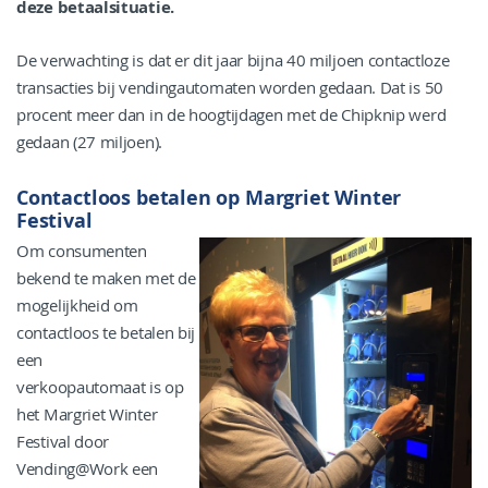
deze betaalsituatie.
De verwachting is dat er dit jaar bijna 40 miljoen contactloze
transacties bij vendingautomaten worden gedaan. Dat is 50
procent meer dan in de hoogtijdagen met de Chipknip werd
gedaan (27 miljoen).
Contactloos betalen op Margriet Winter
Festival
Om consumenten
bekend te maken met de
mogelijkheid om
contactloos te betalen bij
een
verkoopautomaat is op
het Margriet Winter
Festival door
Vending@Work een