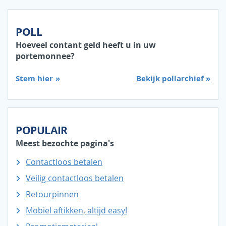
POLL
Hoeveel contant geld heeft u in uw
portemonnee?
Stem hier
Bekijk pollarchief »
POPULAIR
Meest bezochte pagina's
Contactloos betalen
Veilig contactloos betalen
Retourpinnen
Mobiel aftikken, altijd easy!