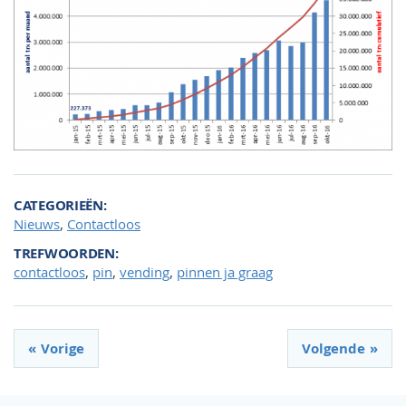
CATEGORIEËN
,
Nieuws
Contactloos
TREFWOORDEN
,
,
,
contactloos
pin
vending
pinnen ja graag
Vorige
Volgende