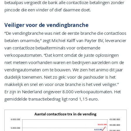
betaalpas vergoedt de bank alle contactloze betalingen zonder
pincode die een vinder of dief daarmee doet.
Veiliger voor de vendingbranche
“De vendingbranche was niet de eerste branche die contactloos
betalen omarmde,” zegt Michiel Kalff van Payter BV, leverancier
van contactloze betaalterminals voor onbemande
verkoopautomaten. “Dat komt omdat de juiste oplossingen
niet meteen voorhanden waren en bedrijven aarzelden om de
vendingautomaten om te bouwen. We zien het animo dit jaar
duidelijk toenemen. Niet zo gek: voor de pashouder is het
makkelijk en snel en voor onze branche is het veel veiliger.”
Er zijn in Nederland ongeveer 8.000 verkoopautomaten. Het
gemiddelde transactiebedrag ligt rond 1,15 euro.