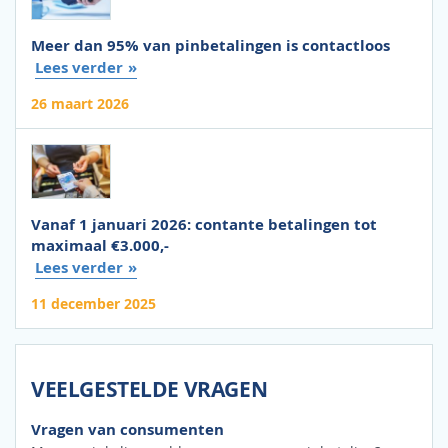
Meer dan 95% van pinbetalingen is contactloos
Lees verder
26 maart 2026
Vanaf 1 januari 2026: contante betalingen tot
maximaal €3.000,-
Lees verder
11 december 2025
VEELGESTELDE VRAGEN
Vragen van consumenten