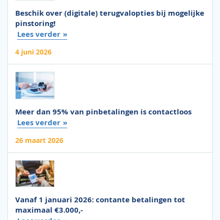
Beschik over (digitale) terugvalopties bij mogelijke
pinstoring!
Lees verder
4 juni 2026
Meer dan 95% van pinbetalingen is contactloos
Lees verder
26 maart 2026
Vanaf 1 januari 2026: contante betalingen tot
maximaal €3.000,-