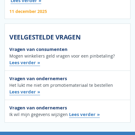
Lees verder
11 december 2025
VEELGESTELDE VRAGEN
Vragen van consumenten
Mogen winkeliers geld vragen voor een pinbetaling?
Lees verder
Vragen van ondernemers
Het lukt me niet om promotiemateriaal te bestellen
Lees verder
Vragen van ondernemers
Lees verder
Ik wil mijn gegevens wijzigen