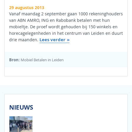
29 augustus 2013
Vanaf maandag 2 september gaan 1000 rekeninghouders
van ABN AMRO, ING en Rabobank betalen met hun
mobieltje. De proef wordt gehouden bij 150 winkels en
horecagelegenheden in het centrum van Leiden en duurt
Lees verder
drie maanden.
Bron:
Mobiel Betalen in Leiden
NIEUWS