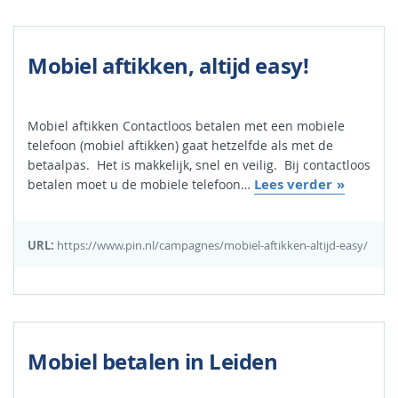
Mobiel aftikken, altijd easy!
Mobiel aftikken Contactloos betalen met een mobiele
telefoon (mobiel aftikken) gaat hetzelfde als met de
betaalpas. Het is makkelijk, snel en veilig. Bij contactloos
Lees verder
betalen moet u de mobiele telefoon…
URL:
https://www.pin.nl/campagnes/mobiel-aftikken-altijd-easy/
Mobiel betalen in Leiden