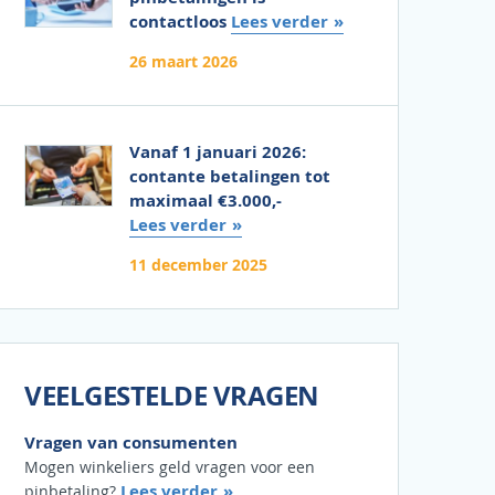
contactloos
Lees verder
26 maart 2026
Vanaf 1 januari 2026:
contante betalingen tot
maximaal €3.000,-
Lees verder
11 december 2025
VEELGESTELDE VRAGEN
Vragen van consumenten
Mogen winkeliers geld vragen voor een
Lees verder
pinbetaling?