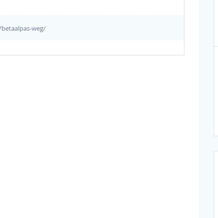
/betaalpas-weg/