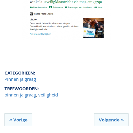
CATEGORIEËN
Pinnen ja graag
TREFWOORDEN
,
pinnen ja graag
veiligheid
Vorige
Volgende