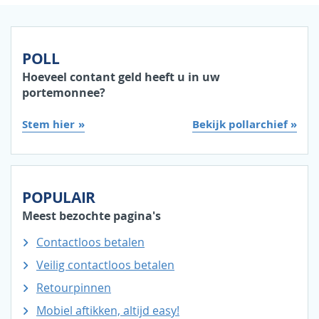
POLL
Hoeveel contant geld heeft u in uw
portemonnee?
Stem hier
Bekijk pollarchief »
POPULAIR
Meest bezochte pagina's
Contactloos betalen
Veilig contactloos betalen
Retourpinnen
Mobiel aftikken, altijd easy!