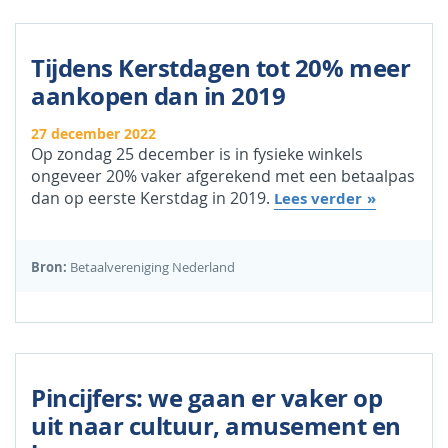
Tijdens Kerstdagen tot 20% meer
aankopen dan in 2019
27 december 2022
Op zondag 25 december is in fysieke winkels
ongeveer 20% vaker afgerekend met een betaalpas
dan op eerste Kerstdag in 2019.
Lees verder
Bron:
Betaalvereniging Nederland
Pincijfers: we gaan er vaker op
uit naar cultuur, amusement en