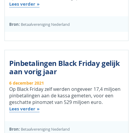
Lees verder
Bron:
Betaalvereniging Nederland
Pinbetalingen Black Friday gelijk
aan vorig jaar
6 december 2021
Op Black Friday zelf werden ongeveer 17,4 miljoen
pinbetalingen aan de kassa gemeten, voor een
geschatte pinomzet van 529 miljoen euro.
Lees verder
Bron:
Betaalvereniging Nederland