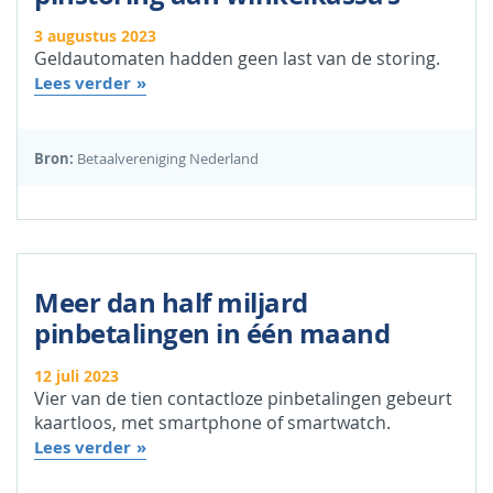
3 augustus 2023
Geldautomaten hadden geen last van de storing.
Lees verder
Bron:
Betaalvereniging Nederland
Meer dan half miljard
pinbetalingen in één maand
12 juli 2023
Vier van de tien contactloze pinbetalingen gebeurt
kaartloos, met smartphone of smartwatch.
Lees verder