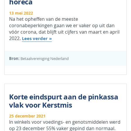
horeca
13 mei 2022
Na het opheffen van de meeste
coronabeperkingen gaan we er vaker op uit dan
vóór corona, dat blijft uit cijfers van maart en april
2022.
Lees verder
Bron:
Betaalvereniging Nederland
Korte eindspurt aan de pinkassa
vlak voor Kerstmis
25 december 2021
In winkels voor voedings- en genotsmiddelen werd
op 23 december 55% vaker gepind dan normaal.