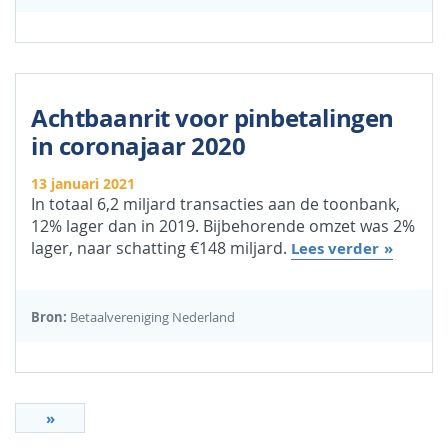
Achtbaanrit voor pinbetalingen
in coronajaar 2020
13 januari 2021
In totaal 6,2 miljard transacties aan de toonbank,
12% lager dan in 2019. Bijbehorende omzet was 2%
lager, naar schatting €148 miljard.
Lees verder
Bron:
Betaalvereniging Nederland
»