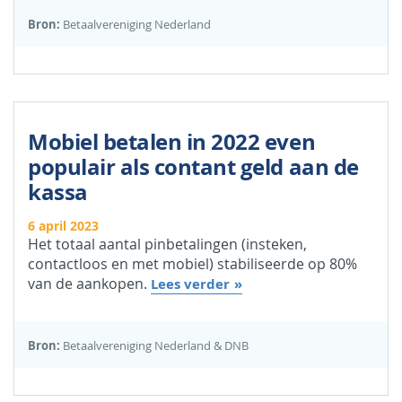
Bron:
Betaalvereniging Nederland
Mobiel betalen in 2022 even
populair als contant geld aan de
kassa
6 april 2023
Het totaal aantal pinbetalingen (insteken,
contactloos en met mobiel) stabiliseerde op 80%
van de aankopen.
Lees verder
Bron:
Betaalvereniging Nederland & DNB