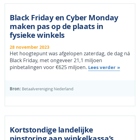
Black Friday en Cyber Monday
maken pas op de plaats in
fysieke winkels
28 november 2023
Het hoogtepunt was afgelopen zaterdag, de dag ná
Black Friday, met ongeveer 21,1 miljoen
pinbetalingen voor €625 miljoen.
Lees verder
Bron:
Betaalvereniging Nederland
Kortstondige landelijke
pinstoring aan winkelkassa’s