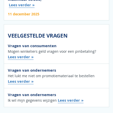
Lees verder
11 december 2025
VEELGESTELDE VRAGEN
Vragen van consumenten
Mogen winkeliers geld vragen voor een pinbetaling?
Lees verder
Vragen van ondernemers
Het lukt me niet om promotiemateriaal te bestellen
Lees verder
Vragen van ondernemers
Lees verder
Ik wil mijn gegevens wijzigen