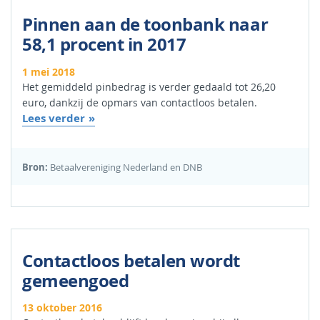
Pinnen aan de toonbank naar
58,1 procent in 2017
1 mei 2018
Het gemiddeld pinbedrag is verder gedaald tot 26,20
euro, dankzij de opmars van contactloos betalen.
Lees verder
Bron:
Betaalvereniging Nederland en DNB
Contactloos betalen wordt
gemeengoed
13 oktober 2016