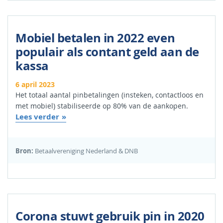
Mobiel betalen in 2022 even
populair als contant geld aan de
kassa
6 april 2023
Het totaal aantal pinbetalingen (insteken, contactloos en
met mobiel) stabiliseerde op 80% van de aankopen.
Lees verder
Bron:
Betaalvereniging Nederland & DNB
Corona stuwt gebruik pin in 2020