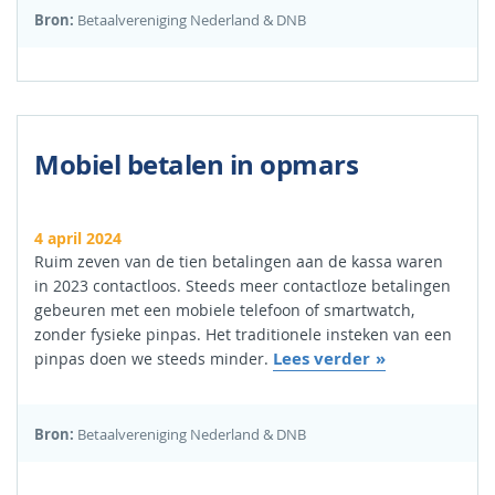
Bron:
Betaalvereniging Nederland & DNB
Mobiel betalen in opmars
4 april 2024
Ruim zeven van de tien betalingen aan de kassa waren
in 2023 contactloos. Steeds meer contactloze betalingen
gebeuren met een mobiele telefoon of smartwatch,
zonder fysieke pinpas. Het traditionele insteken van een
Lees verder
pinpas doen we steeds minder.
Bron:
Betaalvereniging Nederland & DNB