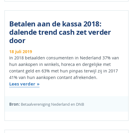
Betalen aan de kassa 2018:
dalende trend cash zet verder
door
18 juli 2019
In 2018 betaalden consumenten in Nederland 37% van
hun aankopen in winkels, horeca en dergelijke met
contant geld en 63% met hun pinpas terwijl zij in 2017
41% van hun aankopen contant afrekenden.
Lees verder
Bron:
Betaalvereniging Nederland en DNB