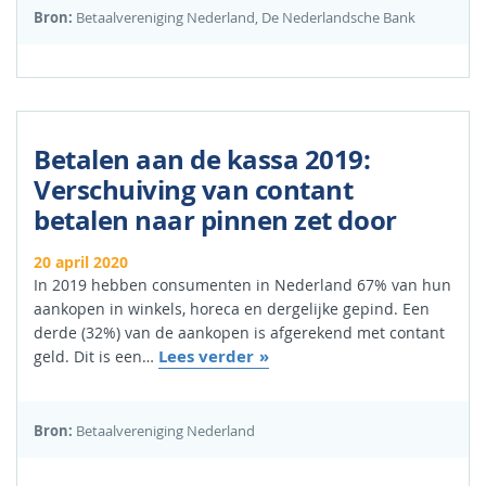
Bron:
Betaalvereniging Nederland, De Nederlandsche Bank
Betalen aan de kassa 2019:
Verschuiving van contant
betalen naar pinnen zet door
20 april 2020
In 2019 hebben consumenten in Nederland 67% van hun
aankopen in winkels, horeca en dergelijke gepind. Een
derde (32%) van de aankopen is afgerekend met contant
Lees verder
geld. Dit is een…
Bron:
Betaalvereniging Nederland