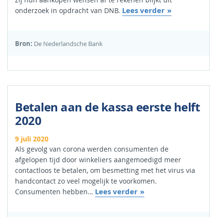
Lees verder
onderzoek in opdracht van DNB.
Bron:
De Nederlandsche Bank
Betalen aan de kassa eerste helft
2020
9 juli 2020
Als gevolg van corona werden consumenten de
afgelopen tijd door winkeliers aangemoedigd meer
contactloos te betalen, om besmetting met het virus via
handcontact zo veel mogelijk te voorkomen.
Lees verder
Consumenten hebben…