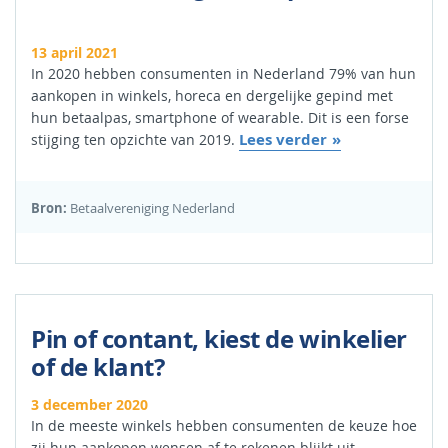
13 april 2021
In 2020 hebben consumenten in Nederland 79% van hun
aankopen in winkels, horeca en dergelijke gepind met
hun betaalpas, smartphone of wearable. Dit is een forse
Lees verder
stijging ten opzichte van 2019.
Bron:
Betaalvereniging Nederland
Pin of contant, kiest de winkelier
of de klant?
3 december 2020
In de meeste winkels hebben consumenten de keuze hoe
zij hun aankopen wensen af te rekenen blijkt uit