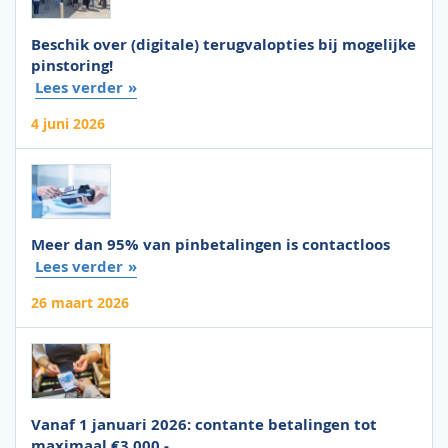
Beschik over (digitale) terugvalopties bij mogelijke
pinstoring!
Lees verder
4 juni 2026
Meer dan 95% van pinbetalingen is contactloos
Lees verder
26 maart 2026
Vanaf 1 januari 2026: contante betalingen tot
maximaal €3.000,-