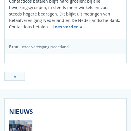
Contactloos betalen blijft hard groeien: bij alle
bevolkingsgroepen, in steeds meer winkels en voor
steeds hogere bedragen. Dit blijkt uit metingen van
Betaalvereniging Nederland en De Nederlandsche Bank.
Lees verder
Contactloos betalen…
Bron:
Betaalvereniging Nederland
»
NIEUWS