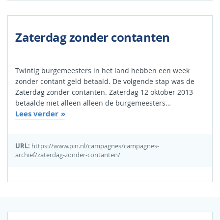
Zaterdag zonder contanten
Twintig burgemeesters in het land hebben een week
zonder contant geld betaald. De volgende stap was de
Zaterdag zonder contanten. Zaterdag 12 oktober 2013
betaalde niet alleen alleen de burgemeesters…
Lees verder
URL:
https://www.pin.nl/campagnes/campagnes-
archief/zaterdag-zonder-contanten/