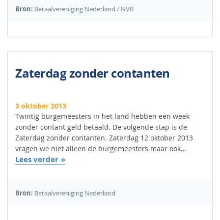
Bron:
Betaalvereniging Nederland / NVB
Zaterdag zonder contanten
3 oktober 2013
Twintig burgemeesters in het land hebben een week
zonder contant geld betaald. De volgende stap is de
Zaterdag zonder contanten. Zaterdag 12 oktober 2013
vragen we niet alleen de burgemeesters maar ook…
Lees verder
Bron:
Betaalvereniging Nederland