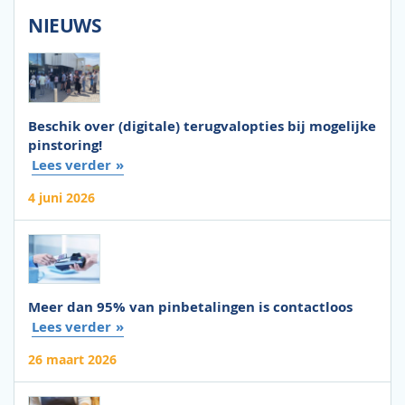
NIEUWS
Beschik over (digitale) terugvalopties bij mogelijke
pinstoring!
Lees verder
4 juni 2026
Meer dan 95% van pinbetalingen is contactloos
Lees verder
26 maart 2026