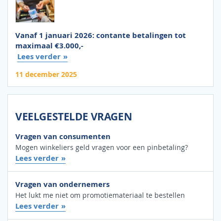
Vanaf 1 januari 2026: contante betalingen tot
maximaal €3.000,-
Lees verder
11 december 2025
VEELGESTELDE VRAGEN
Vragen van consumenten
Mogen winkeliers geld vragen voor een pinbetaling?
Lees verder
Vragen van ondernemers
Het lukt me niet om promotiemateriaal te bestellen
Lees verder