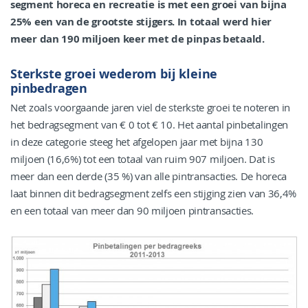
segment horeca en recreatie is met een groei van bijna
25% een van de grootste stijgers. In totaal werd hier
meer dan 190 miljoen keer met de pinpas betaald.
Sterkste groei wederom bij kleine
pinbedragen
Net zoals voorgaande jaren viel de sterkste groei te noteren in
het bedragsegment van € 0 tot € 10. Het aantal pinbetalingen
in deze categorie steeg het afgelopen jaar met bijna 130
miljoen (16,6%) tot een totaal van ruim 907 miljoen. Dat is
meer dan een derde (35 %) van alle pintransacties. De horeca
laat binnen dit bedragsegment zelfs een stijging zien van 36,4%
en een totaal van meer dan 90 miljoen pintransacties.