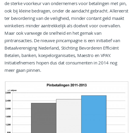
de sterke voorkeur van ondernemers voor betalingen met pin,
ook bij kleine bedragen, onder de aandacht gebracht. Allereerst
ter bevordering van de veiligheid, minder contant geld maakt
winkeliers minder aantrekkelijk als doelwit voor overvallen.
Maar ook vanwege de snelheid en het gemak van
pintransacties. De nieuwe pincampagne is een initiatief van
Betaalvereniging Nederland, Stichting Bevorderen Efficiënt
Betalen, banken, koepelorganisaties, Maestro en VPAY.
Initiatiefnemers hopen dus dat consumenten in 2014 nog
meer gaan pinnen.