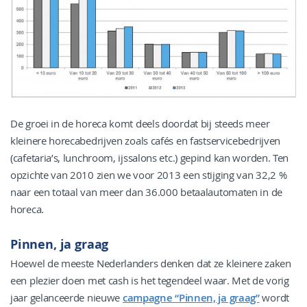
De groei in de horeca komt deels doordat bij steeds meer
kleinere horecabedrijven zoals cafés en fastservicebedrijven
(cafetaria’s, lunchroom, ijssalons etc.) gepind kan worden. Ten
opzichte van 2010 zien we voor 2013 een stijging van 32,2 %
naar een totaal van meer dan 36.000 betaalautomaten in de
horeca.
Pinnen, ja graag
Hoewel de meeste Nederlanders denken dat ze kleinere zaken
een plezier doen met cash is het tegendeel waar. Met de vorig
jaar gelanceerde nieuwe
campagne “Pinnen, ja graag”
wordt