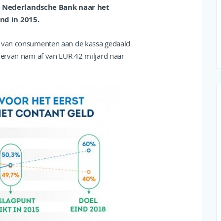
e Nederlandsche Bank naar het
nd in 2015.
en van consumenten aan de kassa gedaald
hiervan nam af van EUR 42 miljard naar