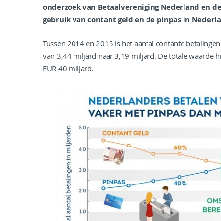
onderzoek van Betaalvereniging Nederland en d
gebruik van contant geld en de pinpas in Nederla
Tussen 2014 en 2015 is het aantal contante betaling
van 3,44 miljard naar 3,19 miljard. De totale waarde 
EUR 40 miljard.