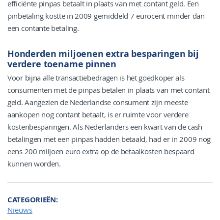
efficiënte pinpas betaalt in plaats van met contant geld. Een
pinbetaling kostte in 2009 gemiddeld 7 eurocent minder dan
een contante betaling.
Honderden miljoenen extra besparingen bij
verdere toename pinnen
Voor bijna alle transactiebedragen is het goedkoper als
consumenten met de pinpas betalen in plaats van met contant
geld. Aangezien de Nederlandse consument zijn meeste
aankopen nog contant betaalt, is er ruimte voor verdere
kostenbesparingen. Als Nederlanders een kwart van de cash
betalingen met een pinpas hadden betaald, had er in 2009 nog
eens 200 miljoen euro extra op de betaalkosten bespaard
kunnen worden.
CATEGORIEËN
Nieuws