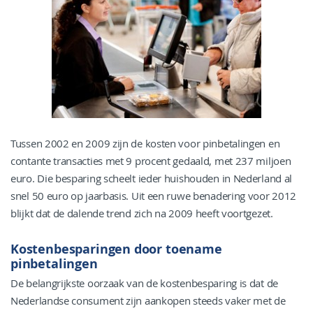
Tussen 2002 en 2009 zijn de kosten voor pinbetalingen en
contante transacties met 9 procent gedaald, met 237 miljoen
euro. Die besparing scheelt ieder huishouden in Nederland al
snel 50 euro op jaarbasis. Uit een ruwe benadering voor 2012
blijkt dat de dalende trend zich na 2009 heeft voortgezet.
Kostenbesparingen door toename
pinbetalingen
De belangrijkste oorzaak van de kostenbesparing is dat de
Nederlandse consument zijn aankopen steeds vaker met de