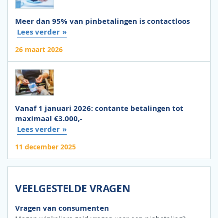
Meer dan 95% van pinbetalingen is contactloos
Lees verder
26 maart 2026
Vanaf 1 januari 2026: contante betalingen tot
maximaal €3.000,-
Lees verder
11 december 2025
VEELGESTELDE VRAGEN
Vragen van consumenten