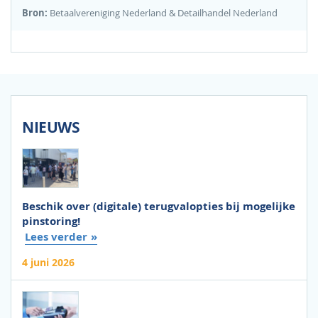
Bron:
Betaalvereniging Nederland & Detailhandel Nederland
NIEUWS
Beschik over (digitale) terugvalopties bij mogelijke
pinstoring!
Lees verder
4 juni 2026