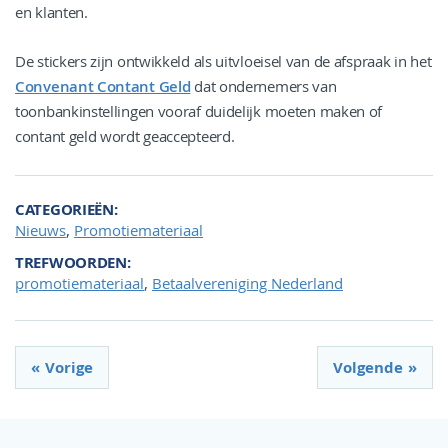
en klanten.
De stickers zijn ontwikkeld als uitvloeisel van de afspraak in het
Convenant Contant Geld
dat ondernemers van
toonbankinstellingen vooraf duidelijk moeten maken of
contant geld wordt geaccepteerd.
CATEGORIEËN
,
Nieuws
Promotiemateriaal
TREFWOORDEN
,
promotiemateriaal
Betaalvereniging Nederland
Vorige
Volgende