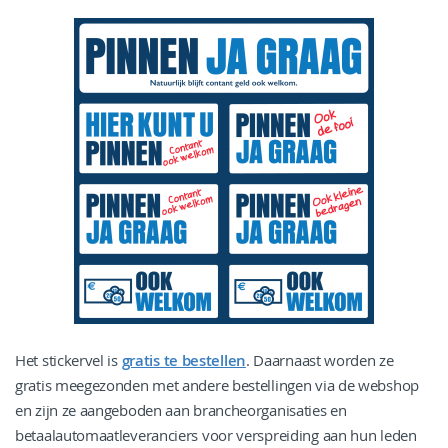
Het stickervel is
gratis te bestellen
. Daarnaast worden ze
gratis meegezonden met andere bestellingen via de webshop
en zijn ze aangeboden aan brancheorganisaties en
betaalautomaatleveranciers voor verspreiding aan hun leden