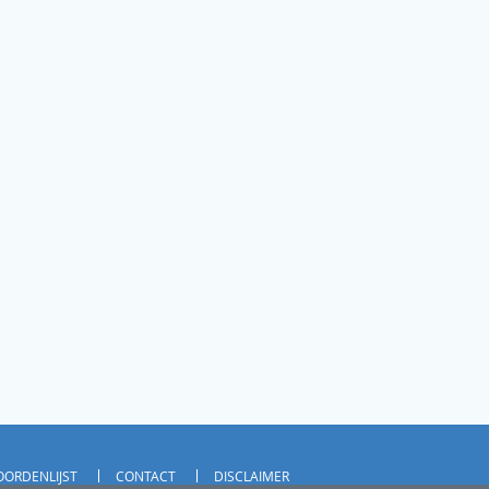
ORDENLIJST
CONTACT
DISCLAIMER