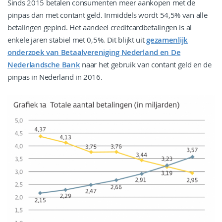
Sinds 2015 betalen consumenten meer aankopen met de
pinpas dan met contant geld. Inmiddels wordt 54,5% van alle
betalingen gepind. Het aandeel creditcardbetalingen is al
enkele jaren stabiel met 0,5%. Dit blijkt uit
gezamenlijk
onderzoek van Betaalvereniging Nederland en De
Nederlandsche Bank
naar het gebruik van contant geld en de
pinpas in Nederland in 2016.