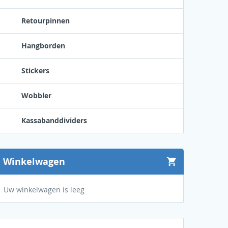
Retourpinnen
Hangborden
Stickers
Wobbler
Kassabanddividers
Winkelwagen
Uw winkelwagen is leeg