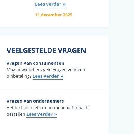
Lees verder
11 december 2025
VEELGESTELDE VRAGEN
Vragen van consumenten
Mogen winkeliers geld vragen voor een
Lees verder
pinbetaling?
Vragen van ondernemers
Het lukt me niet om promotiemateriaal te
Lees verder
bestellen