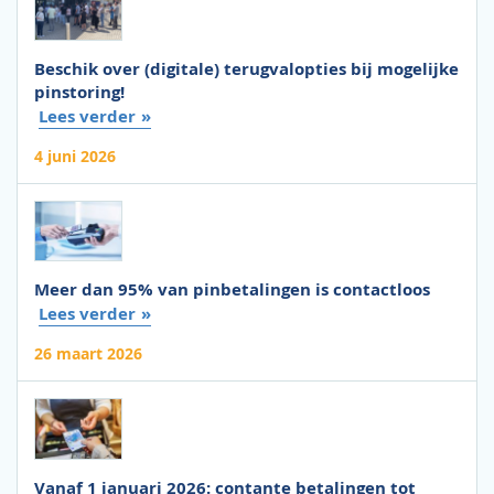
Beschik over (digitale) terugvalopties bij mogelijke
pinstoring!
Lees verder
4 juni 2026
Meer dan 95% van pinbetalingen is contactloos
Lees verder
26 maart 2026
Vanaf 1 januari 2026: contante betalingen tot