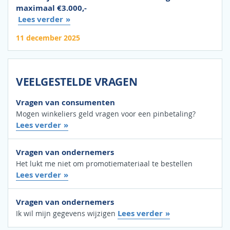
maximaal €3.000,-
Lees verder
11 december 2025
VEELGESTELDE VRAGEN
Vragen van consumenten
Mogen winkeliers geld vragen voor een pinbetaling?
Lees verder
Vragen van ondernemers
Het lukt me niet om promotiemateriaal te bestellen
Lees verder
Vragen van ondernemers
Lees verder
Ik wil mijn gegevens wijzigen