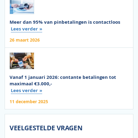
Meer dan 95% van pinbetalingen is contactloos
Lees verder
26 maart 2026
Vanaf 1 januari 2026: contante betalingen tot
maximaal €3.000,-
Lees verder
11 december 2025
VEELGESTELDE VRAGEN