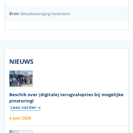
Bron:
Betaalvereniging Nederland
NIEUWS
Beschik over (digitale) terugvalopties bij mogelijke
pinstoring!
Lees verder
4 juni 2026