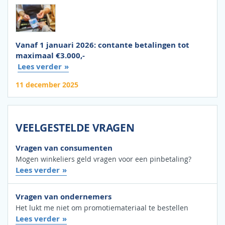
Vanaf 1 januari 2026: contante betalingen tot
maximaal €3.000,-
Lees verder
11 december 2025
VEELGESTELDE VRAGEN
Vragen van consumenten
Mogen winkeliers geld vragen voor een pinbetaling?
Lees verder
Vragen van ondernemers
Het lukt me niet om promotiemateriaal te bestellen
Lees verder