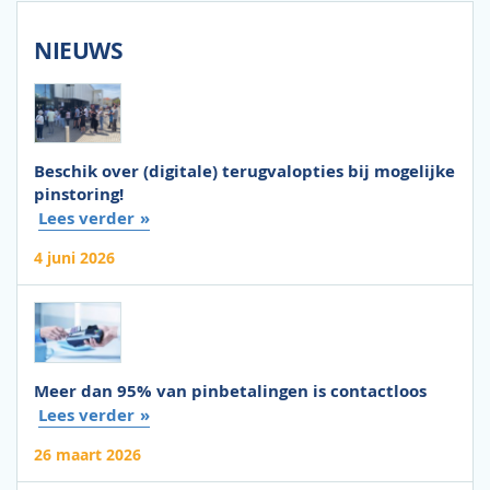
NIEUWS
Beschik over (digitale) terugvalopties bij mogelijke
pinstoring!
Lees verder
4 juni 2026
Meer dan 95% van pinbetalingen is contactloos
Lees verder
26 maart 2026