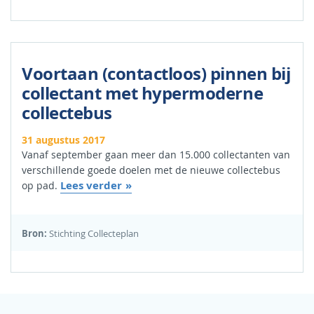
Voortaan (contactloos) pinnen bij
collectant met hypermoderne
collectebus
31 augustus 2017
Vanaf september gaan meer dan 15.000 collectanten van
verschillende goede doelen met de nieuwe collectebus
Lees verder
op pad.
Bron:
Stichting Collecteplan